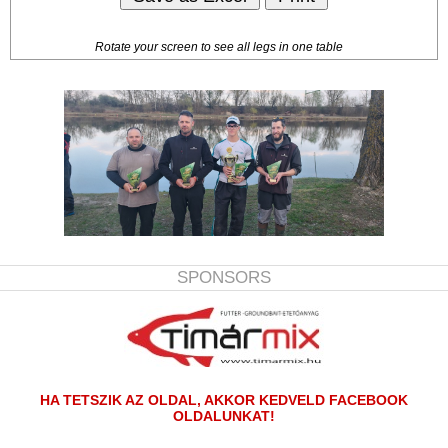
Rotate your screen to see all legs in one table
SPONSORS
HA TETSZIK AZ OLDAL, AKKOR KEDVELD FACEBOOK
OLDALUNKAT!