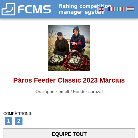
Páros Feeder Classic 2023 Március
Országos kiemelt / Feeder sorozat
COMPÉTITIONS:
1
2
EQUIPE TOUT