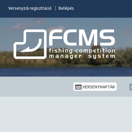
Versenyzői regisztráció
Belépés
VERSENYNAPTÁR