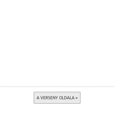
A VERSENY OLDALA »