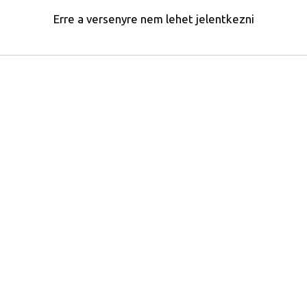
Erre a versenyre nem lehet jelentkezni