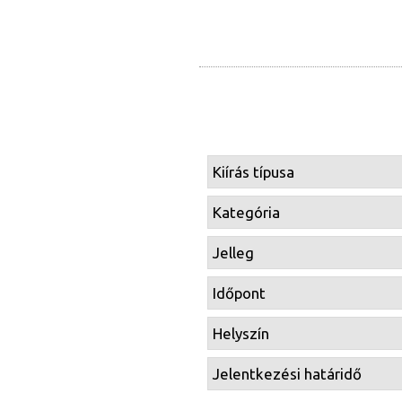
Kiírás típusa
Kategória
Jelleg
Időpont
Helyszín
Jelentkezési határidő