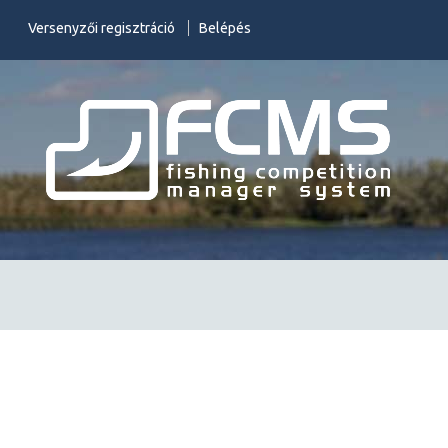
Versenyzői regisztráció
Belépés