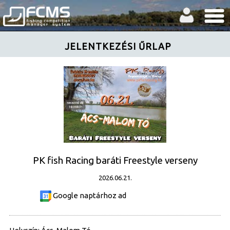
JELENTKEZÉSI ŰRLAP
PK fish Racing baráti Freestyle verseny
2026.06.21.
Google naptárhoz ad