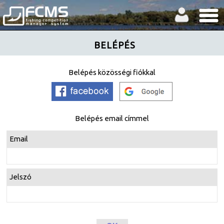
BELÉPÉS
Belépés közösségi fiókkal
Belépés email címmel
Email
Jelszó