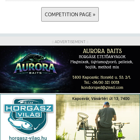
COMPETITION PAGE »
:: ADVERTISEMENT ::