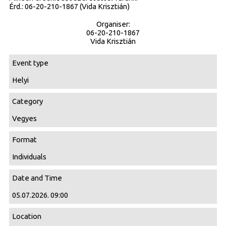
Érd.: 06-20-210-1867 (Vida Krisztián)
Organiser:
06-20-210-1867
Vida Krisztián
Event type
Helyi
Category
Vegyes
Format
Individuals
Date and Time
05.07.2026. 09:00
Location