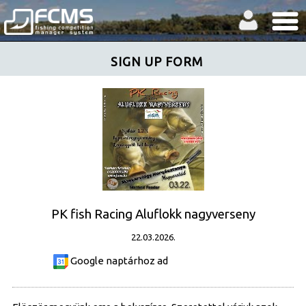
SIGN UP FORM
PK fish Racing Aluflokk nagyverseny
22.03.2026.
Google naptárhoz ad