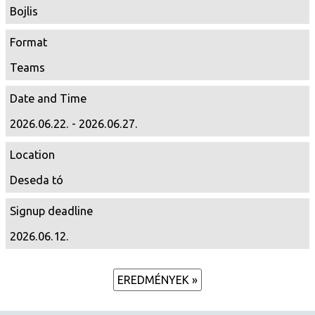
Bojlis
Format
Teams
Date and Time
2026.06.22. - 2026.06.27.
Location
Deseda tó
Signup deadline
2026.06.12.
EREDMÉNYEK »