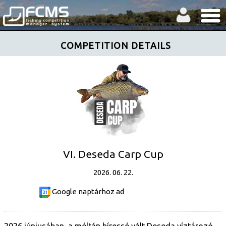
COMPETITION DETAILS
VI. Deseda Carp Cup
2026. 06. 22.
Google naptárhoz ad