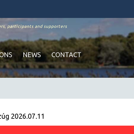
rs, participants and supporters
IONS
NEWS
CONTACT
úg 2026.07.11