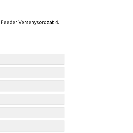
 Feeder Versenysorozat 4.