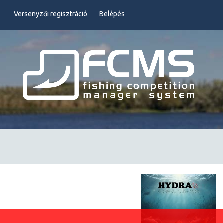
Versenyzői regisztráció
Belépés