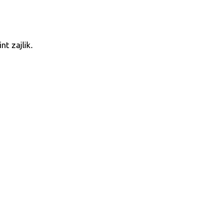
t zajlik.